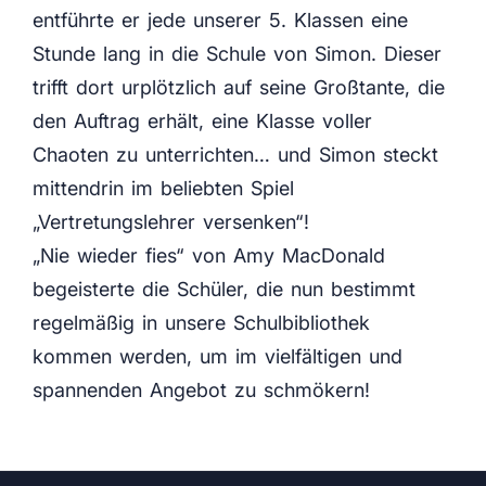
entführte er jede unserer 5. Klassen eine
Stunde lang in die Schule von Simon. Dieser
trifft dort urplötzlich auf seine Großtante, die
den Auftrag erhält, eine Klasse voller
Chaoten zu unterrichten… und Simon steckt
mittendrin im beliebten Spiel
„Vertretungslehrer versenken“!
„Nie wieder fies“ von Amy MacDonald
begeisterte die Schüler, die nun bestimmt
regelmäßig in unsere Schulbibliothek
kommen werden, um im vielfältigen und
spannenden Angebot zu schmökern!