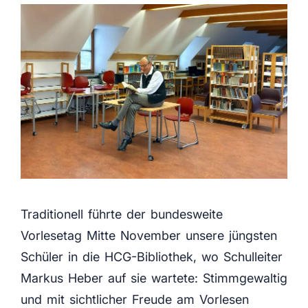
Traditionell führte der bundesweite
Vorlesetag Mitte November unsere jüngsten
Schüler in die HCG-Bibliothek, wo Schulleiter
Markus Heber auf sie wartete: Stimmgewaltig
und mit sichtlicher Freude am Vorlesen