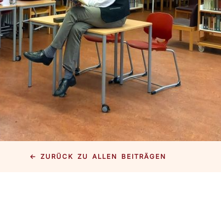
← ZURÜCK ZU ALLEN BEITRÄGEN