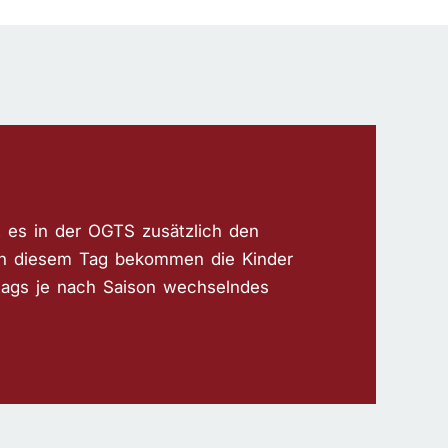
 es in der OGTS zusätzlich den
 An diesem Tag bekommen die Kinder
ags je nach Saison wechselndes