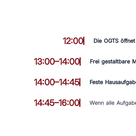
12:00
Die OGTS öffnet
13:00–14:00
Frei gestaltbare 
14:00–14:45
Feste Hausaufgab
14:45–16:00
Wenn alle Aufgabe