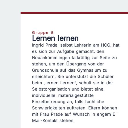
Gruppe 5
Lernen lernen
Ingrid Prade, selbst Lehrerin am HCG, hat
es sich zur Aufgabe gemacht, den
Neuankömmlingen tatkräftig zur Seite zu
stehen, um den Übergang von der
Grundschule auf das Gymnasium zu
erleichtern. Sie unterstützt die Schüler
beim „lernen Lernen“, schult sie in der
Selbstorganisation und bietet eine
individuelle, materialgestützte
Einzelbetreuung an, falls fachliche
Schwierigkeiten auftreten. Eltern können
mit Frau Prade auf Wunsch in engem E-
Mail-Kontakt stehen.