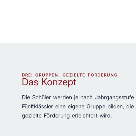
DREI GRUPPEN, GEZIELTE FÖRDERUNG
Das Konzept
Die Schüler werden je nach Jahrgangsstufe i
Fünftklässler eine eigene Gruppe bilden, die
gezielte Förderung erleichtert wird.