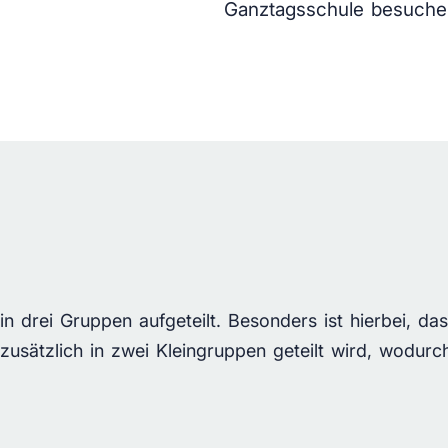
Ganztagsschule besuche
n drei Gruppen aufgeteilt. Besonders ist hierbei, da
 zusätzlich in zwei Kleingruppen geteilt wird, wodurc