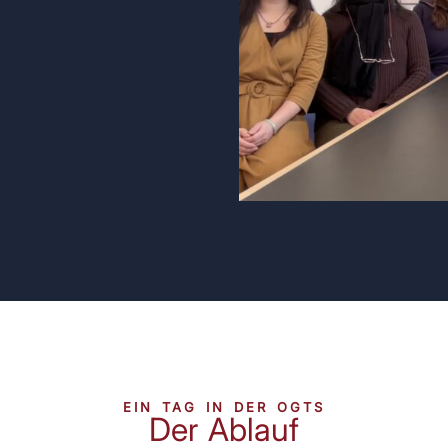
EIN TAG IN DER OGTS
Der Ablauf