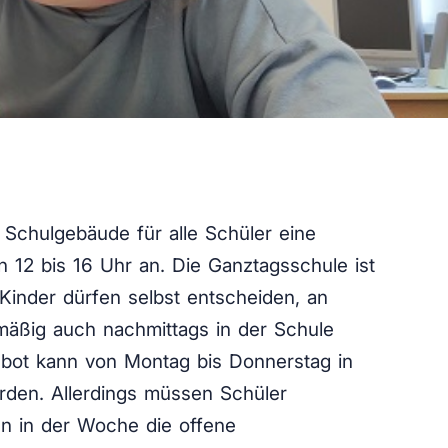
 Schulgebäude für alle Schüler eine
 12 bis 16 Uhr an. Die Ganztagsschule ist
e Kinder dürfen selbst entscheiden, an
mäßig auch nachmittags in der Schule
ebot kann von Montag bis Donnerstag in
en. Allerdings müssen Schüler
n in der Woche die offene