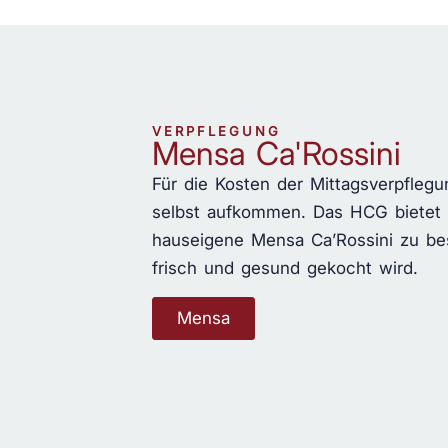
VERPFLEGUNG
Mensa Ca'Rossini
Für die Kosten der Mittagsverpfleg
selbst aufkommen. Das HCG bietet d
hauseigene Mensa Ca’Rossini zu bes
frisch und gesund gekocht wird.
Mensa