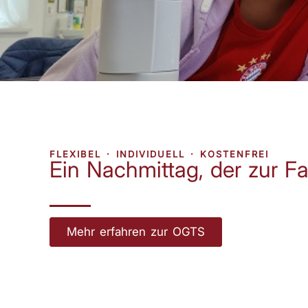
FLEXIBEL · INDIVIDUELL · KOSTENFREI
Ein Nachmittag, der zur Fa
Mehr erfahren zur OGTS