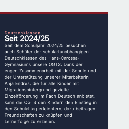
Deutschklassen
Seit 2024/25
Seit dem Schuljahr 2024/25 besuchen
auch Schüler der schulartunabhängigen
Deutschklassen des Hans-Carossa-
Gymnasiums unsere OGTS. Dank der
engen Zusammenarbeit mit der Schule und
der Unterstützung unserer Mitarbeiterin
Anja Endres, die für alle Kinder mit
Migrationshintergrund gezielte
Einzelförderung im Fach Deutsch anbietet,
kann die OGTS den Kindern den Einstieg in
den Schulalltag erleichtern, dazu beitragen
Freundschaften zu knüpfen und
Lernerfolge zu erzielen.