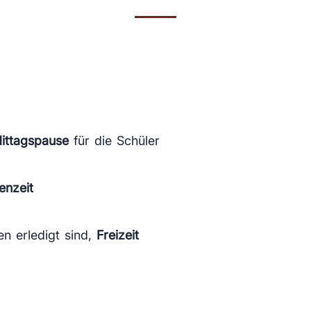
Mittagspause
für die Schüler
enzeit
n erledigt sind,
Freizeit