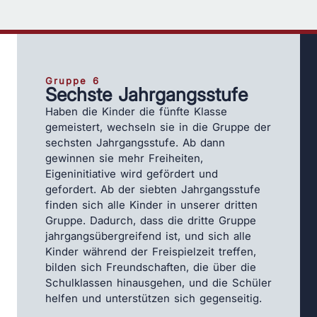
Gruppe 6
Sechste Jahrgangsstufe
Haben die Kinder die fünfte Klasse
gemeistert, wechseln sie in die Gruppe der
sechsten Jahrgangsstufe. Ab dann
gewinnen sie mehr Freiheiten,
Eigeninitiative wird gefördert und
gefordert. Ab der siebten Jahrgangsstufe
finden sich alle Kinder in unserer dritten
Gruppe. Dadurch, dass die dritte Gruppe
jahrgangsübergreifend ist, und sich alle
Kinder während der Freispielzeit treffen,
bilden sich Freundschaften, die über die
Schulklassen hinausgehen, und die Schüler
helfen und unterstützen sich gegenseitig.