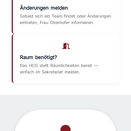
Änderungen melden
Sobald sich ein Team findet oder Änderungen
eintreten, Frau Oberhofer informieren.
Raum benötigt?
Das HCG stellt Räumlichkeiten bereit —
einfach im Sekretariat melden.