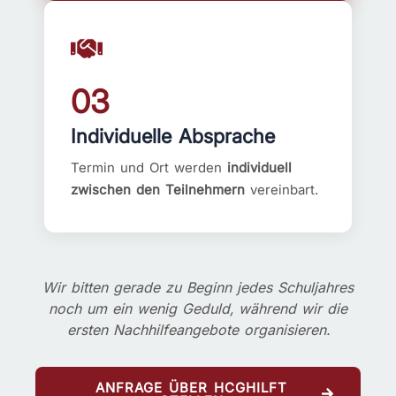
03
Individuelle Absprache
Termin und Ort werden
individuell
zwischen den Teilnehmern
vereinbart.
Wir bitten gerade zu Beginn jedes Schuljahres
noch um ein wenig Geduld, während wir die
ersten Nachhilfeangebote organisieren.
ANFRAGE ÜBER HCGHILFT