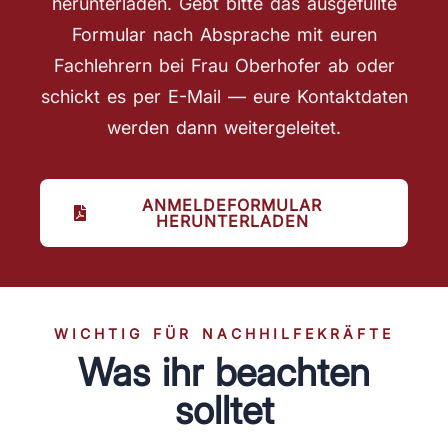
herunterladen. Gebt bitte das ausgefüllte
Formular nach Absprache mit euren
Fachlehrern bei Frau Oberhofer ab oder
schickt es per E-Mail — eure Kontaktdaten
werden dann weitergeleitet.
ANMELDEFORMULAR
HERUNTERLADEN
WICHTIG FÜR NACHHILFEKRÄFTE
Was ihr beachten
solltet