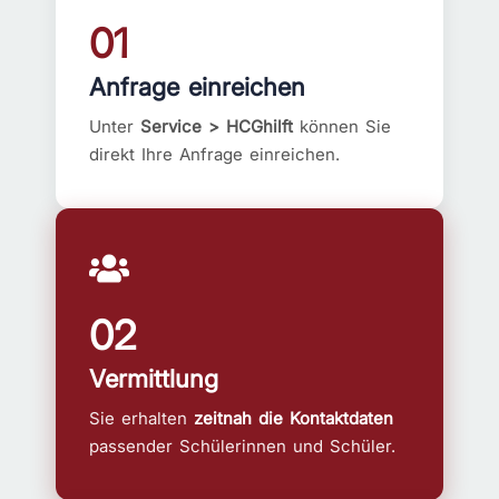
01
Anfrage einreichen
Unter
Service > HCGhilft
können Sie
direkt Ihre Anfrage einreichen.
02
Vermittlung
Sie erhalten
zeitnah die Kontaktdaten
passender Schülerinnen und Schüler.