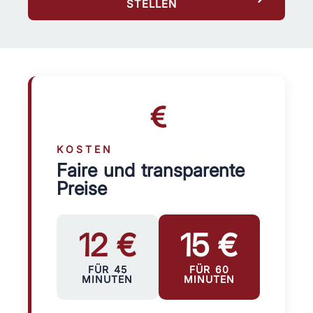
STELLEN
KOSTEN
Faire und transparente
Preise
12 €
15 €
FÜR 45
FÜR 60
MINUTEN
MINUTEN