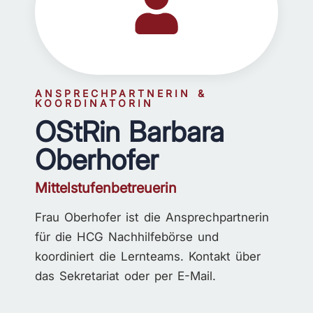
ANSPRECHPARTNERIN &
KOORDINATORIN
OStRin Barbara
Oberhofer
Mittelstufenbetreuerin
Frau Oberhofer ist die Ansprechpartnerin
für die HCG Nachhilfebörse und
koordiniert die Lernteams. Kontakt über
das Sekretariat oder per E-Mail.