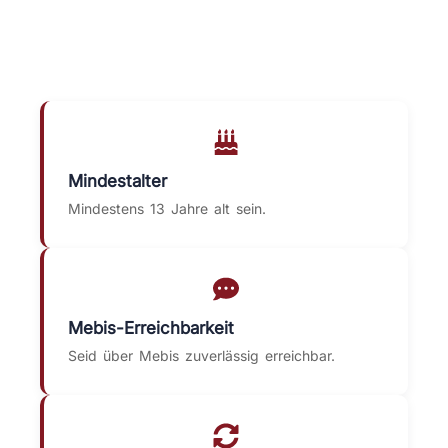
Mindestalter
Mindestens 13 Jahre alt sein.
Mebis-Erreichbarkeit
Seid über Mebis zuverlässig erreichbar.