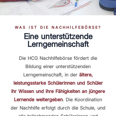
WAS IST DIE NACHHILFEBÖRSE?
Eine unterstützende
Lerngemeinschaft
Die HCG Nachhilfebörse fördert die
Bildung einer unterstützenden
Lerngemeinschaft, in der
ältere,
leistungsstarke Schülerinnen und Schüler
ihr Wissen und ihre Fähigkeiten an jüngere
Lernende weitergeben
. Die Koordination
der Nachhilfe erfolgt durch die Schule, und