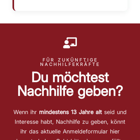
FÜR ZUKÜNFTIGE
NACHHILFEKRÄFTE
Du möchtest
Nachhilfe geben?
Wenn ihr
mindestens 13 Jahre alt
seid und
Interesse habt, Nachhilfe zu geben, könnt
ihr das aktuelle Anmeldeformular hier