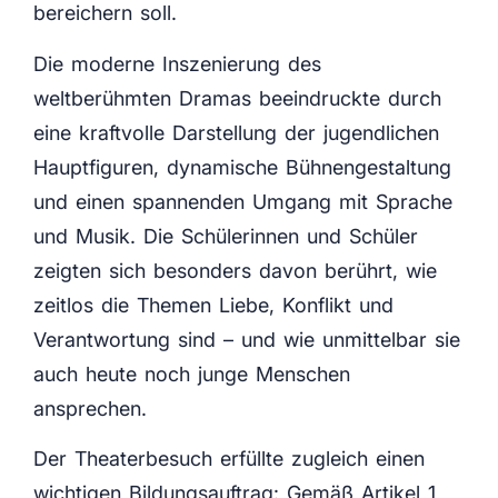
bereichern soll.
Die moderne Inszenierung des
weltberühmten Dramas beeindruckte durch
eine kraftvolle Darstellung der jugendlichen
Hauptfiguren, dynamische Bühnengestaltung
und einen spannenden Umgang mit Sprache
und Musik. Die Schülerinnen und Schüler
zeigten sich besonders davon berührt, wie
zeitlos die Themen Liebe, Konflikt und
Verantwortung sind – und wie unmittelbar sie
auch heute noch junge Menschen
ansprechen.
Der Theaterbesuch erfüllte zugleich einen
wichtigen Bildungsauftrag: Gemäß Artikel 1