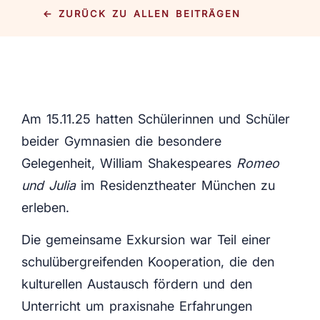
← ZURÜCK ZU ALLEN BEITRÄGEN
Am 15.11.25 hatten Schülerinnen und Schüler
beider Gymnasien die besondere
Gelegenheit, William Shakespeares
Romeo
und Julia
im Residenztheater München zu
erleben.
Die gemeinsame Exkursion war Teil einer
schulübergreifenden Kooperation, die den
kulturellen Austausch fördern und den
Unterricht um praxisnahe Erfahrungen