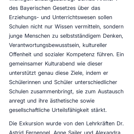
des Bayerischen Gesetzes über das
Erziehungs- und Unterrichtswesen sollen
Schulen nicht nur Wissen vermitteln, sondern
junge Menschen zu selbstständigem Denken,
Verantwortungsbewusstsein, kultureller
Offenheit und sozialer Kompetenz führen. Ein
gemeinsamer Kulturabend wie dieser
unterstützt genau diese Ziele, indem er
Schülerinnen und Schüler unterschiedlicher
Schulen zusammenbringt, sie zum Austausch
anregt und ihre ästhetische sowie
gesellschaftliche Urteilsfähigkeit stärkt.
Die Exkursion wurde von den Lehrkräften Dr.
Astrid Fernengel, Anne Sailer und Alexandra