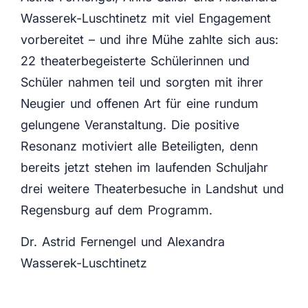
Wasserek-Luschtinetz mit viel Engagement
vorbereitet – und ihre Mühe zahlte sich aus:
22 theaterbegeisterte Schülerinnen und
Schüler nahmen teil und sorgten mit ihrer
Neugier und offenen Art für eine rundum
gelungene Veranstaltung. Die positive
Resonanz motiviert alle Beteiligten, denn
bereits jetzt stehen im laufenden Schuljahr
drei weitere Theaterbesuche in Landshut und
Regensburg auf dem Programm.
Dr. Astrid Fernengel und Alexandra
Wasserek-Luschtinetz