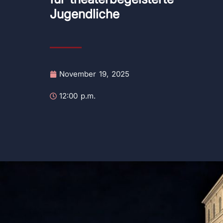
Jugendliche
November 19, 2025
12:00 p.m.