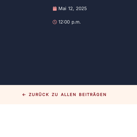
Mai 12, 2025
12:00 p.m.
← ZURÜCK ZU ALLEN BEITRÄGEN