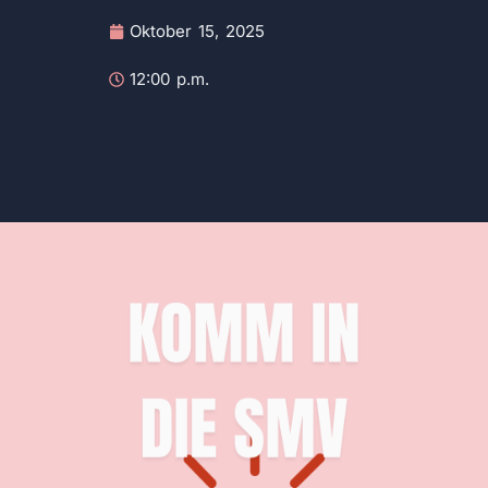
Oktober 15, 2025
12:00 p.m.