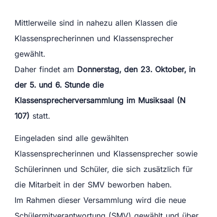
Mittlerweile sind in nahezu allen Klassen die
Klassensprecherinnen und Klassensprecher
gewählt.
Daher findet am
Donnerstag, den 23. Oktober, in
der 5. und 6. Stunde die
Klassensprecherversammlung im Musiksaal (N
107)
statt.
Eingeladen sind alle gewählten
Klassensprecherinnen und Klassensprecher sowie
Schülerinnen und Schüler, die sich zusätzlich für
die Mitarbeit in der SMV beworben haben.
Im Rahmen dieser Versammlung wird die neue
Schülermitverantwortung (SMV) gewählt und über