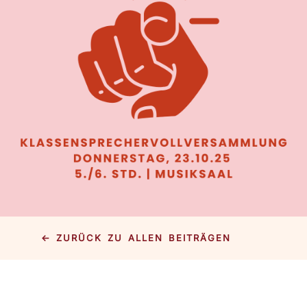
← ZURÜCK ZU ALLEN BEITRÄGEN