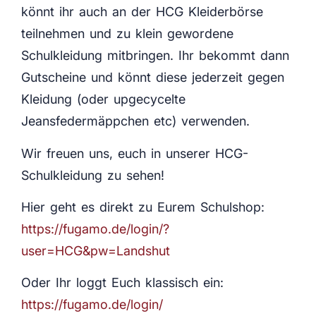
könnt ihr auch an der HCG Kleiderbörse
teilnehmen und zu klein gewordene
Schulkleidung mitbringen. Ihr bekommt dann
Gutscheine und könnt diese jederzeit gegen
Kleidung (oder upgecycelte
Jeansfedermäppchen etc) verwenden.
Wir freuen uns, euch in unserer HCG-
Schulkleidung zu sehen!
Hier geht es direkt zu Eurem Schulshop:
https://fugamo.de/login/?
user=HCG&pw=Landshut
Oder Ihr loggt Euch klassisch ein:
https://fugamo.de/login/