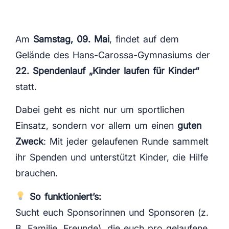
Am
Samstag, 09. Mai
, findet auf dem
Gelände des Hans-Carossa-Gymnasiums der
22. Spendenlauf „Kinder laufen für Kinder“
statt.
Dabei geht es nicht nur um sportlichen
Einsatz, sondern vor allem um einen
guten
Zweck
: Mit jeder gelaufenen Runde sammelt
ihr Spenden und unterstützt Kinder, die Hilfe
brauchen.
So funktioniert’s:
Sucht euch Sponsorinnen und Sponsoren (z.
B. Familie, Freunde), die euch pro gelaufene