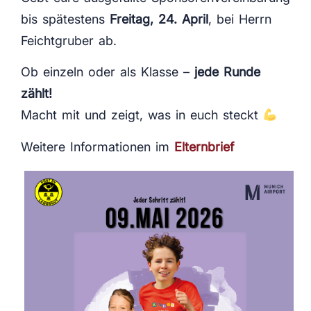
bis spätestens
Freitag, 24. April
, bei Herrn
Feichtgruber ab.
Ob einzeln oder als Klasse –
jede Runde
zählt!
Macht mit und zeigt, was in euch steckt
Weitere Informationen im
Elternbrief