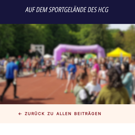
← ZURÜCK ZU ALLEN BEITRÄGEN