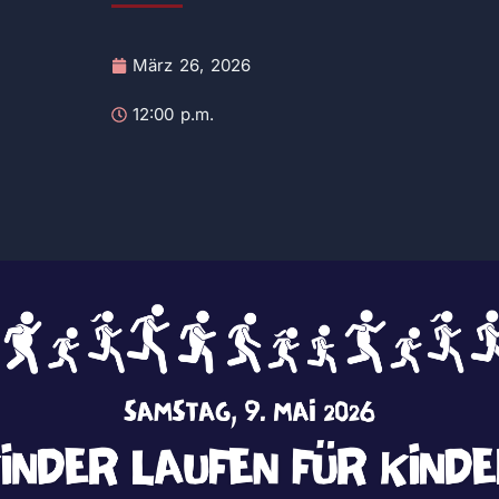
März 26, 2026
12:00 p.m.