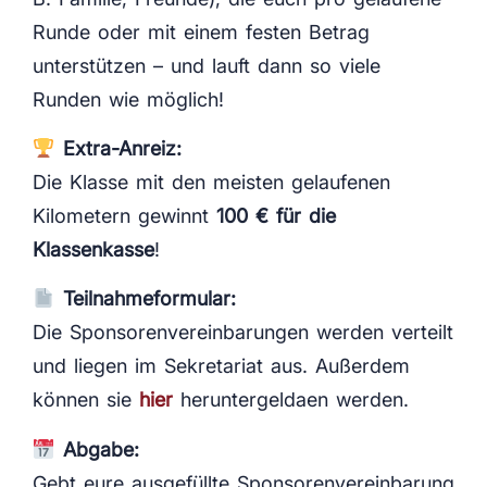
Runde oder mit einem festen Betrag
unterstützen – und lauft dann so viele
Runden wie möglich!
Extra-Anreiz:
Die Klasse mit den meisten gelaufenen
Kilometern gewinnt
100 € für die
Klassenkasse
!
Teilnahmeformular:
Die Sponsorenvereinbarungen werden verteilt
und liegen im Sekretariat aus. Außerdem
können sie
hier
heruntergeldaen werden.
Abgabe:
Gebt eure ausgefüllte Sponsorenvereinbarung