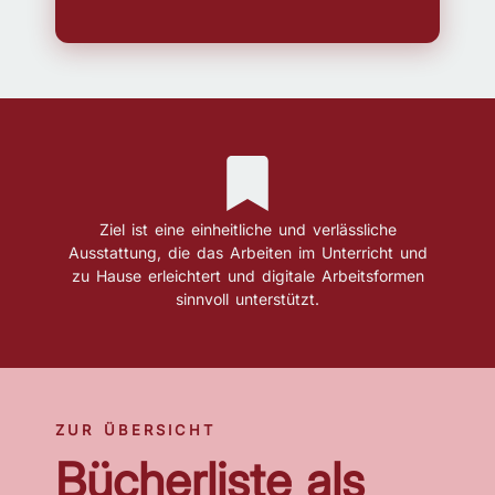
Ziel ist eine einheitliche und verlässliche
Ausstattung, die das Arbeiten im Unterricht und
zu Hause erleichtert und digitale Arbeitsformen
sinnvoll unterstützt.
ZUR ÜBERSICHT
Bücherliste als