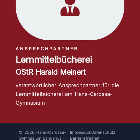
ANSPRECHPARTNER
Lernmittelbücherei
OStR Harald Meinert
verantwortlicher Ansprechpartner für die
Lernmittelbücherei am Hans-Carossa-
Gymnasium
© 2026 Hans-Carossa-
Impressum
Datenschutz
Gymnasium Landshut ·
Barrierefreiheit