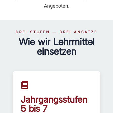
Angeboten.
DREI STUFEN — DREI ANSÄTZE
Wie wir Lehrmittel
einsetzen
Jahrgangsstufen
5 bis 7