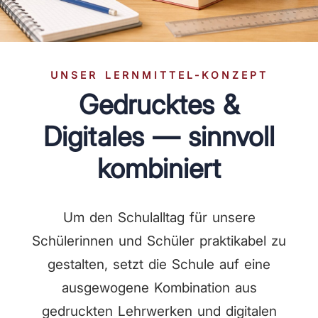
UNSER LERNMITTEL-KONZEPT
Gedrucktes &
Digitales — sinnvoll
kombiniert
Um den Schulalltag für unsere
Schülerinnen und Schüler praktikabel zu
gestalten, setzt die Schule auf eine
ausgewogene Kombination aus
gedruckten Lehrwerken und digitalen