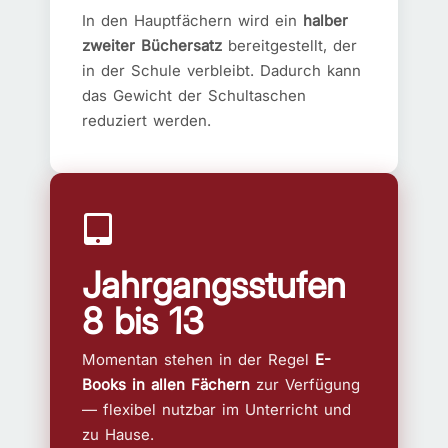
In den Hauptfächern wird ein
halber
zweiter Büchersatz
bereitgestellt, der
in der Schule verbleibt. Dadurch kann
das Gewicht der Schultaschen
reduziert werden.
Jahrgangsstufen
8 bis 13
Momentan stehen in der Regel
E-
Books in allen Fächern
zur Verfügung
— flexibel nutzbar im Unterricht und
zu Hause.